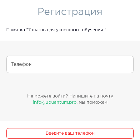
Регистрация
Памятка "7 шагов для успешного обучения "
Телефон
Не можете войти? Напишите на почту
info@uquantum.pro
, мы поможем
Введите ваш телефон