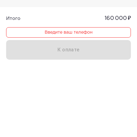
160 000 ₽
Итого
Введите ваш телефон
К оплате