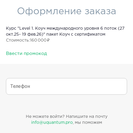
Оформление заказа
Курс "Level 1. Коуч международного уровня 6 поток (27
окт.25- 19 фев.26)" пакет Коуч с сертификатом
Стоимость
:
160 000 ₽
Ввести промокод
Телефон
Не можете войти? Напишите на почту
info@uquantum.pro
, мы поможем